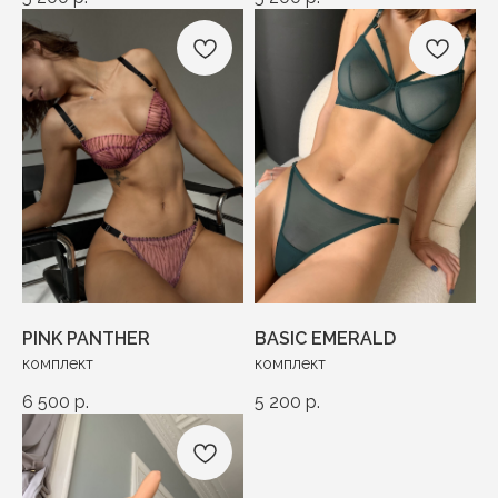
PINK PANTHER
BASIC EMERALD
комплект
комплект
6 500
р.
5 200
р.