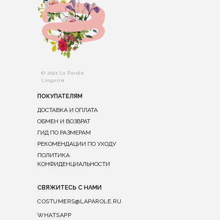
© 2021 La Parole
Lingerie
ПОКУПАТЕЛЯМ
ДОСТАВКА И ОПЛАТА
ОБМЕН И ВОЗВРАТ
ГИД ПО РАЗМЕРАМ
РЕКОМЕНДАЦИИ ПО УХОДУ
ПОЛИТИКА
КОНФИДЕНЦИАЛЬНОСТИ
СВЯЖИТЕСЬ С НАМИ
COSTUMERS@LAPAROLE.RU
WHATSAPP