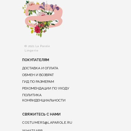
© 2021 La Parole
Lingerie
ПОКУПАТЕЛЯМ
ДОСТАВКА И ОПЛАТА
ОБМЕН И ВОЗВРАТ
ГИД ПО РАЗМЕРАМ
РЕКОМЕНДАЦИИ ПО УХОДУ
ПОЛИТИКА
КОНФИДЕНЦИАЛЬНОСТИ
СВЯЖИТЕСЬ С НАМИ
COSTUMERS@LAPAROLE.RU
WHATSAPP