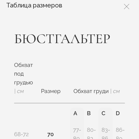
Таблица размеров