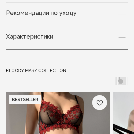
Рекомендации по уходу
Характеристики
BLOODY MARY COLLECTION
BESTSELLER