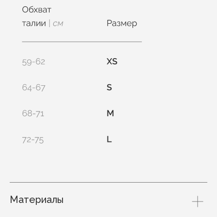
Материалы