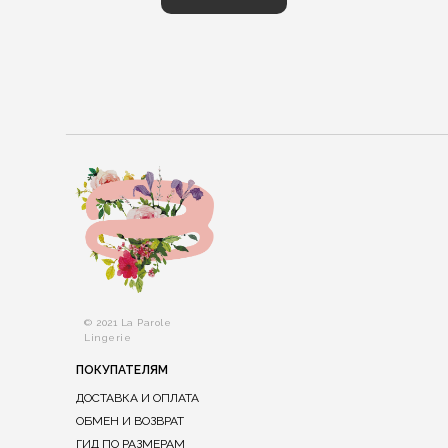
© 2021 La Parole
Lingerie
ПОКУПАТЕЛЯМ
ДОСТАВКА И ОПЛАТА
ОБМЕН И ВОЗВРАТ
ГИД ПО РАЗМЕРАМ