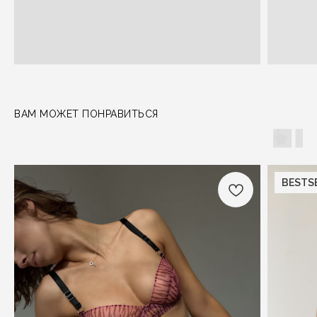
ВАМ МОЖЕТ ПОНРАВИТЬСЯ
BESTS