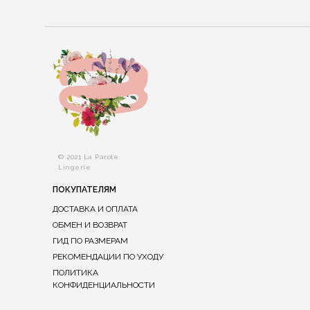
© 2021 La Parole
Lingerie
ПОКУПАТЕЛЯМ
ДОСТАВКА И ОПЛАТА
ОБМЕН И ВОЗВРАТ
ГИД ПО РАЗМЕРАМ
РЕКОМЕНДАЦИИ ПО УХОДУ
ПОЛИТИКА
КОНФИДЕНЦИАЛЬНОСТИ