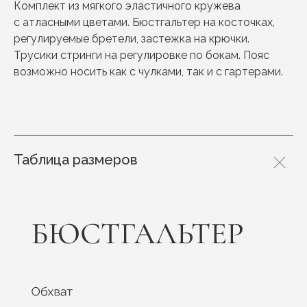
Комплект из мягкого эластичного кружева
с атласными цветами. Бюстгальтер на косточках,
регулируемые бретели, застежка на крючки.
Трусики стринги на регулировке по бокам. Пояс
возможно носить как с чулками, так и с гартерами.
Таблица размеров