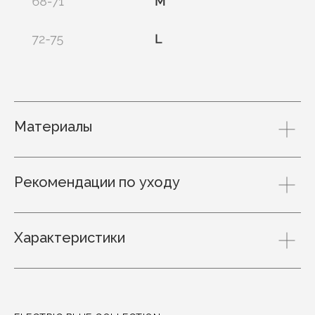
Материалы
Рекомендации по уходу
Характеристики