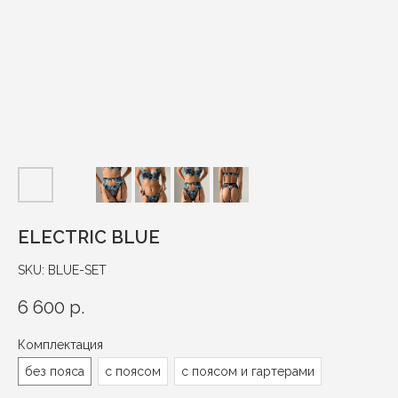
ELECTRIC BLUE
SKU:
BLUE-SET
6 600
р.
Комплектация
без пояса
с поясом
с поясом и гартерами