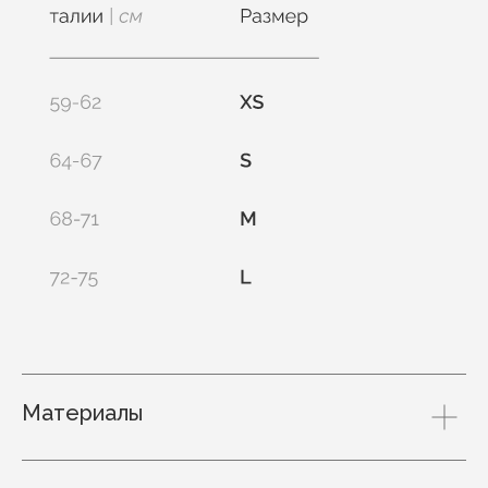
Материалы