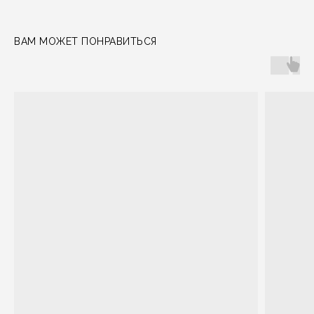
ВАМ МОЖЕТ ПОНРАВИТЬСЯ