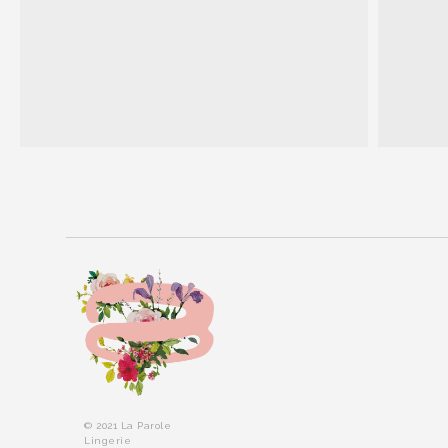
© 2021 La Parole
Lingerie