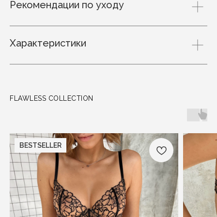
Рекомендации по уходу
Характеристики
FLAWLESS COLLECTION
BESTSELLER