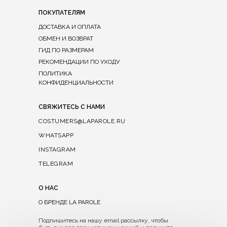
ПОКУПАТЕЛЯМ
ДОСТАВКА И ОПЛАТА
ОБМЕН И ВОЗВРАТ
ГИД ПО РАЗМЕРАМ
РЕКОМЕНДАЦИИ ПО УХОДУ
ПОЛИТИКА
КОНФИДЕНЦИАЛЬНОСТИ
СВЯЖИТЕСЬ С НАМИ
COSTUMERS@LAPAROLE.RU
WHATSAPP
INSTAGRAM
TELEGRAM
О НАС
О БРЕНДЕ LA PAROLE
Подпишитесь на нашу email рассылку, чтобы