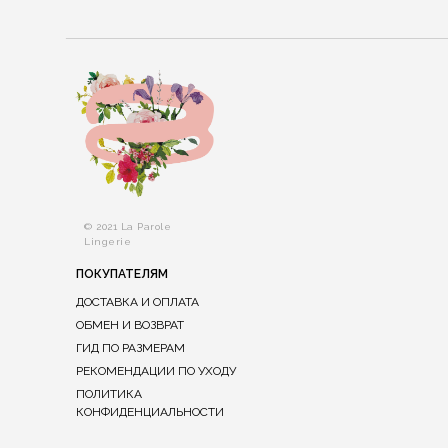
© 2021 La Parole
Lingerie
ПОКУПАТЕЛЯМ
ДОСТАВКА И ОПЛАТА
ОБМЕН И ВОЗВРАТ
ГИД ПО РАЗМЕРАМ
РЕКОМЕНДАЦИИ ПО УХОДУ
ПОЛИТИКА
КОНФИДЕНЦИАЛЬНОСТИ