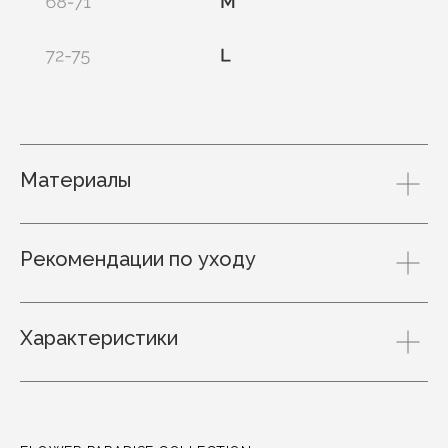
Материалы
Рекомендации по уходу
Характеристики