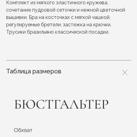
Комплект из мягкого эластичного кружева,
сочетание пудровой сеточки и нежной цветочной
вышивки. Бра на косточках с мягкой чашкой,
регулируемые бретели, застежка на крючки.
Трусики бразильяно классической посадки.
Таблица размеров