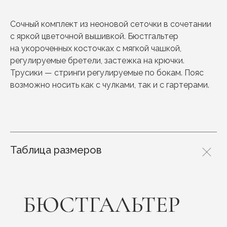
Сочный комплект из неоновой сеточки в сочетании
с яркой цветочной вышивкой. Бюстгальтер
на укороченных косточках с мягкой чашкой,
регулируемые бретели, застежка на крючки.
Трусики — стринги регулируемые по бокам. Пояс
возможно носить как с чулками, так и с гартерами.
Таблица размеров