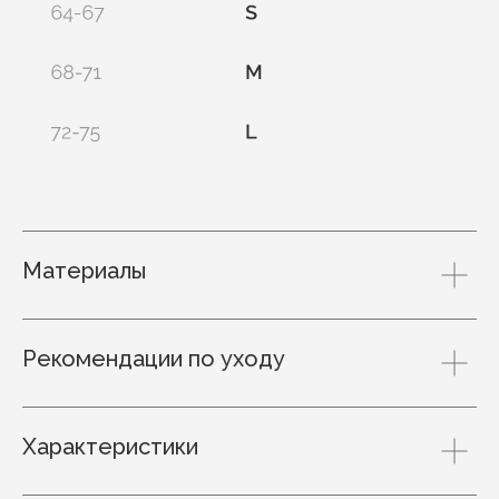
Материалы
Рекомендации по уходу
Характеристики