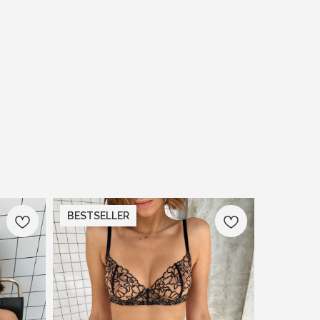
BESTSELLER