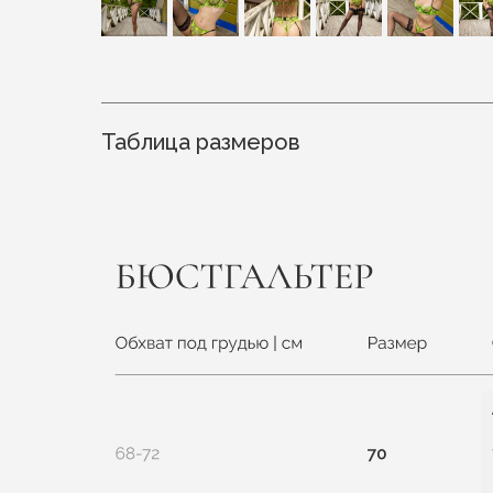
Таблица размеров