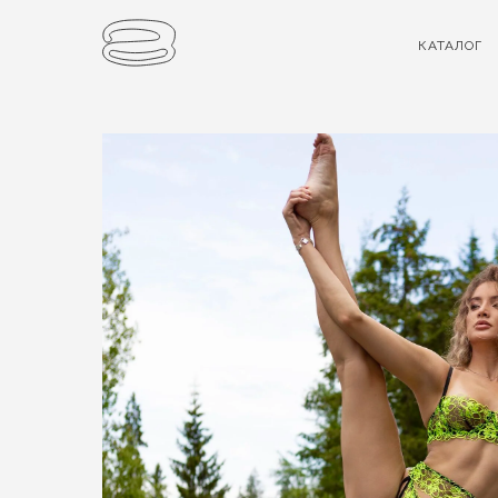
КАТАЛОГ