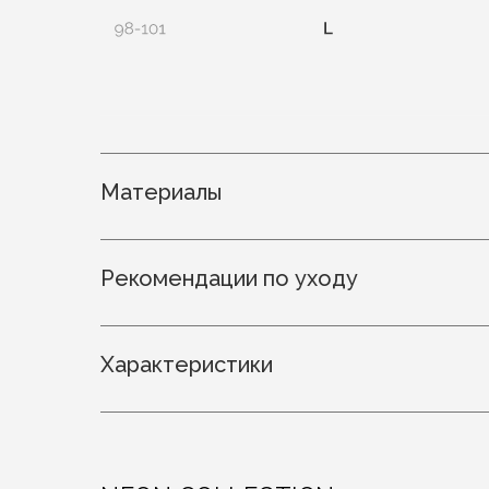
Материалы
Рекомендации по уходу
Характеристики