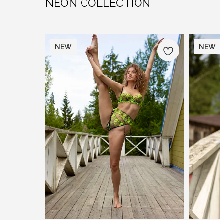
NEON COLLECTION
NEW
NEW