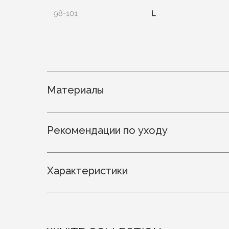
Материалы
Рекомендации по уходу
Характеристики