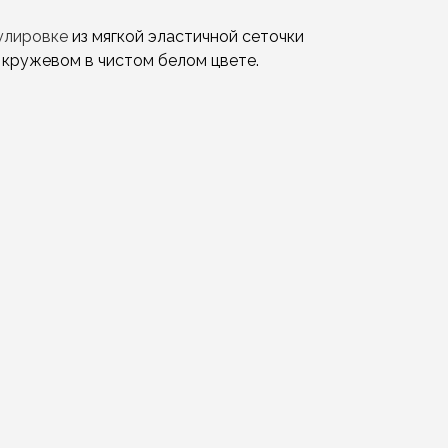
гулировке
из мягкой эластичной сеточки
 кружевом в чистом белом цвете.