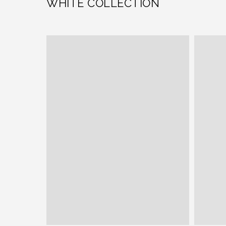
WHITE COLLECTION