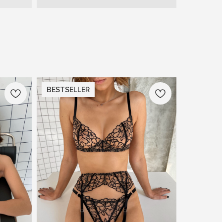
BESTSELLER