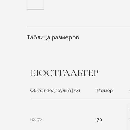
Таблица размеров