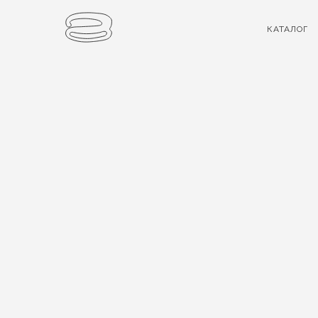
КАТАЛОГ