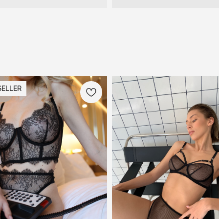
ELLER